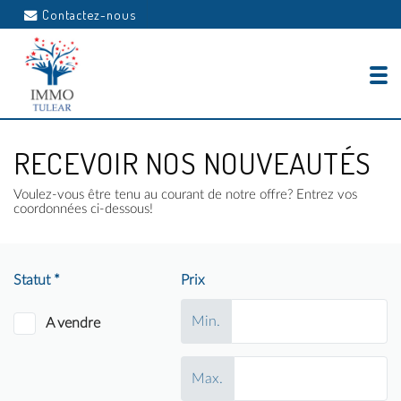
Contactez-nous
RECEVOIR NOS NOUVEAUTÉS
Voulez-vous être tenu au courant de notre offre? Entrez vos
coordonnées ci-dessous!
Statut *
Prix
Min.
A vendre
Max.