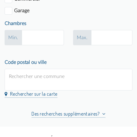
Garage
Chambres
Min.
Max.
Code postal ou ville
Rechercher sur la carte
Des recherches supplémentaires?