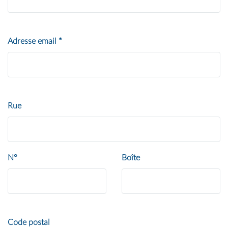
Adresse email
*
Rue
N°
Boîte
Code postal