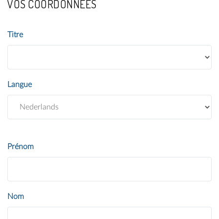
VOS COORDONNÉES
Titre
Langue
Prénom
Nom